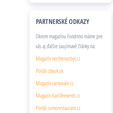
PARTNERSKÉ ODKAZY
Okrem magazínu Fondnno máme pre
vás aj ďalšie zaujímavé články na:
Magazín nechtenasbyt.cz
Portál cdvuk.sk
Magazín carnevale.cz
Magazín barlifeevents.cz
Portál comorestaurant.cz