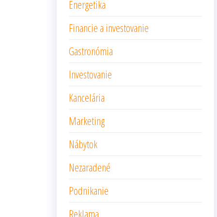
Energetika
Financie a investovanie
Gastronómia
Investovanie
Kancelária
Marketing
Nábytok
Nezaradené
Podnikanie
Reklama