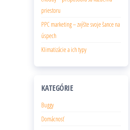
priestoru
PPC marketing – zvýšte svoje šance na
úspech
Klimatizácie a ich typy
KATEGÓRIE
Buggy
Domácnosť